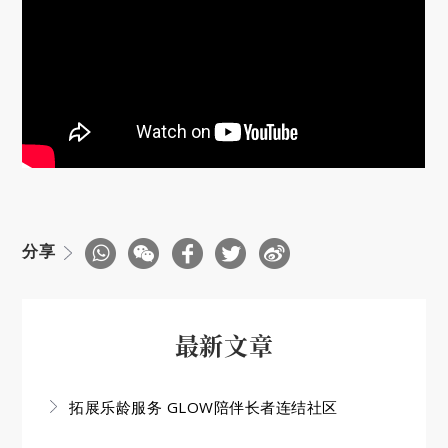
分享
最新文章
拓展乐龄服务 GLOW陪伴长者连结社区