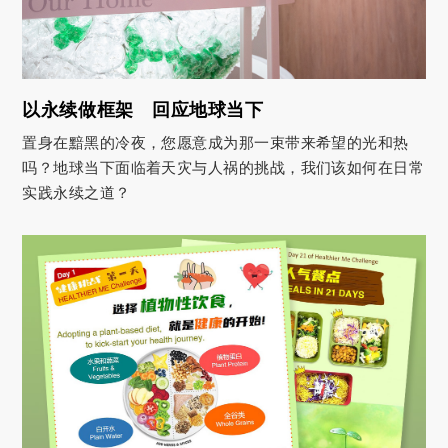
以永续做框架 回应地球当下
置身在黯黑的冷夜，您愿意成为那一束带来希望的光和热
吗？地球当下面临着天灾与人祸的挑战，我们该如何在日常
实践永续之道？