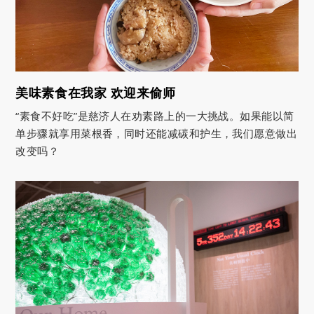
美味素食在我家 欢迎来偷师
“素食不好吃”是慈济人在劝素路上的一大挑战。如果能以简
单步骤就享用菜根香，同时还能减碳和护生，我们愿意做出
改变吗？