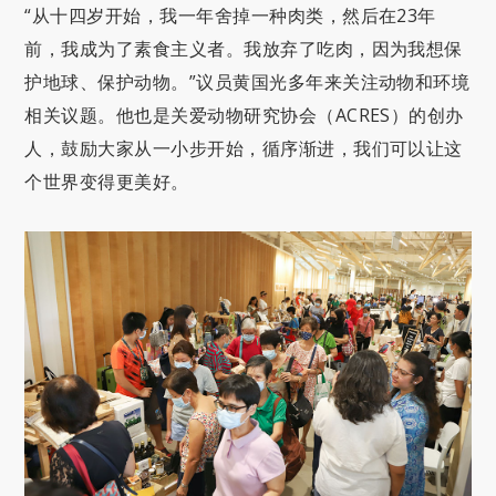
“从十四岁开始，我一年舍掉一种肉类，然后在23年
前，我成为了素食主义者。我放弃了吃肉，因为我想保
护地球、保护动物。”议员黄国光多年来关注动物和环境
相关议题。他也是关爱动物研究协会（ACRES）的创办
人，鼓励大家从一小步开始，循序渐进，我们可以让这
个世界变得更美好。