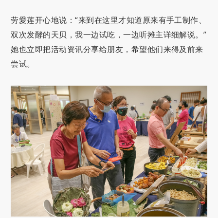
劳愛莲开心地说：“来到在这里才知道原来有手工制作、
双次发酵的天贝，我一边试吃，一边听摊主详细解说。”
她也立即把活动资讯分享给朋友，希望他们来得及前来
尝试。