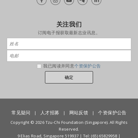
关注我们
订阅电子报获取最新志业讯息。
我已阅读并同意
个资保护公告
常见疑问
人才招募
网站反馈
个资保护公告
|
|
|
Copyright © 2026 Tzu-Chi Foundation (Singapore). All Rights
Reserved.
9 Elias Road, Singapore 519937 |
Tel: (65) 65829958
|