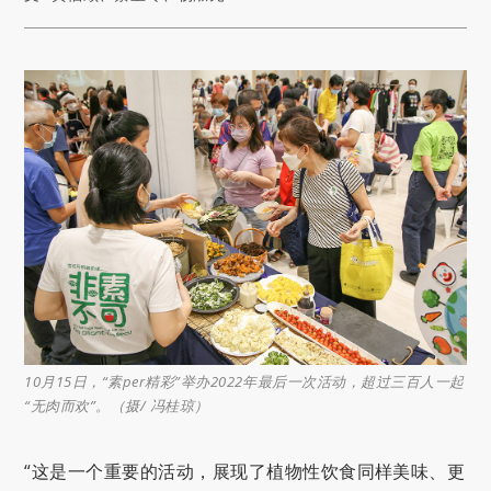
10月15日，“素per精彩”举办2022年最后一次活动，超过三百人一起
“无肉而欢”。（摄/ 冯桂琼）
“这是一个重要的活动，展现了植物性饮食同样美味、更