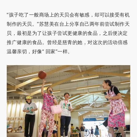
“孩子吃了一般商场上的天贝会有敏感，却可以接受有机
制作的天贝。”苏慧美在台上分享自己两年前尝试制作天
贝，最初是为了让孩子尝试更健康的食品，之后便决定
推广健康的食品。曾经是慈青的她，对这次的活动倍感
温馨亲切，好像“ 回家”一样。