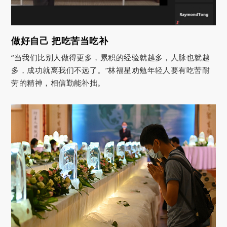
做好自己 把吃苦当吃补
“当我们比别人做得更多，累积的经验就越多，人脉也就越
多，成功就离我们不远了。”林福星劝勉年轻人要有吃苦耐
劳的精神，相信勤能补拙。