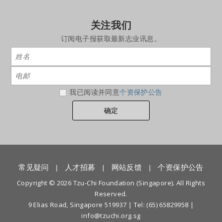
关注我们
订阅电子报获取最新志业讯息。
我已阅读并同意
个资保护公告
常见疑问
人才招募
网站反馈
个资保护公告
|
|
|
Copyright © 2026 Tzu-Chi Foundation (Singapore). All Rights
Reserved.
9 Elias Road, Singapore 519937 |
Tel: (65) 65829958
|
info@tzuchi.org.sg