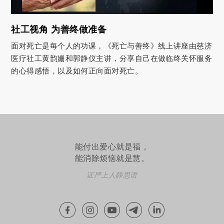
社工视角 为善终做准备
面对死亡是每个人的功课，《死亡与善终》线上讲座由慈济
医疗社工黄韵姗和郭静仪主讲，分享自己在做临终关怀服务
的心得感悟，以及如何正向面对死亡。
能付出爱心就是福，
能消除烦恼就是慧。
证严上人静思语