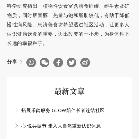
科学研究指出，植物性饮食富含膳食纤维、维生素及矿
物质，同时胆固醇、热量与饱和脂肪较低，有助于降低
慢性病风险。慈济善食坊希望透过社区活动，让更多人
认识健康饮食的重要，迈出改变的一小步，为身体种下
长远的幸福种子。
分享
最新文章
拓展乐龄服务 GLOW陪伴长者连结社区
心·悦共振节 走入大自然重新认识休息