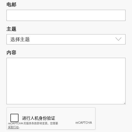
电邮
主题
内容