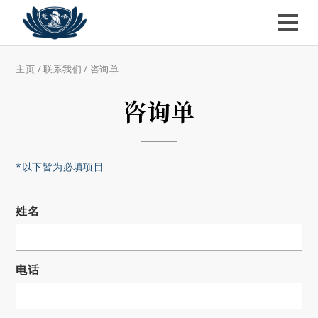
主页
/
联系我们
/
咨询单
咨询单
*以下皆为必填项目
姓名
电话