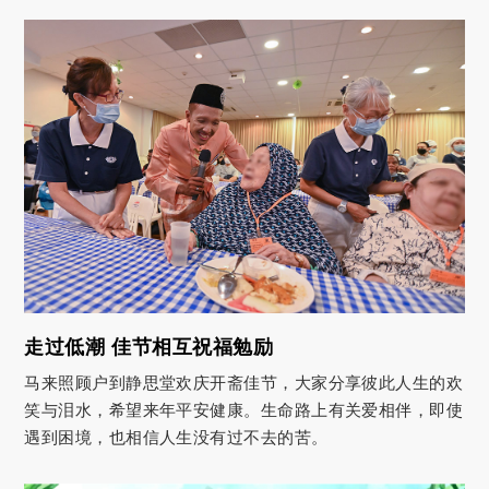
走过低潮 佳节相互祝福勉励
马来照顾户到静思堂欢庆开斋佳节，大家分享彼此人生的欢
笑与泪水，希望来年平安健康。生命路上有关爱相伴，即使
遇到困境，也相信人生没有过不去的苦。