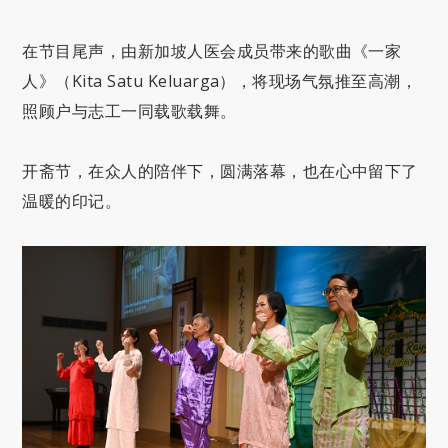
在节目尾声，由新加坡人医会成员带来的歌曲《一家
人》（Kita Satu Keluarga），将现场气氛推至高潮，
照顾户与志工一同载歌载舞。
开斋节，在众人的陪伴下，圆满落幕，也在心中留下了
温暖的印记。