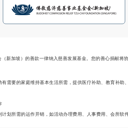
会（新加坡）的善款一律纳入慈善发展基金。您的善心捐献将
助有需要的家庭维持基本生活所需，提供医疗补助、教育补助
作
利计划所需的运作开销，如活动办理费用、人事费用、会所软