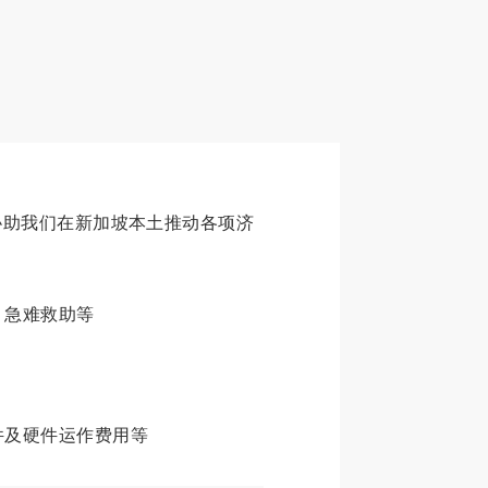
协助我们在新加坡本土推动各项济
、急难救助等
件及硬件运作费用等