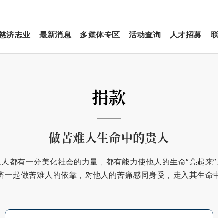
慈济志业
最新消息
多媒体专区
活动查询
人才招募
捐款
做苦难人生命中的贵人
人人都有一分美化社会的力量，都有能力使他人的生命“亮起来”
济一起做苦难人的依靠，对他人的苦痛感同身受，走入其生命