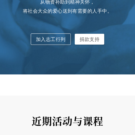
从物资补助到精神关怀，
将社会大众的爱心送到有需要的人手中。
加入志工行列
捐款支持
近期活动与课程