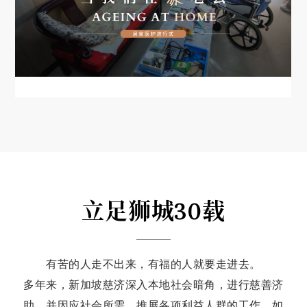
立足狮城30载
有苦的人走不出来，有福的人就要走进去。
多年来，新加坡慈济深入本地社会暗角，进行慈善济
助，并因应社会所需，推展各项利益人群的工作。如