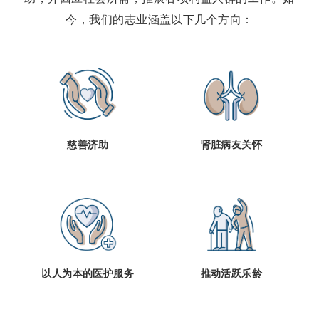
今，我们的志业涵盖以下几个方向：
慈善济助
肾脏病友关怀
以人为本的医护服务
推动活跃乐龄