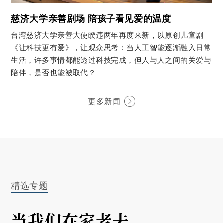
慈济大学亲善剧场 陪孩子看见爱的温度
台湾慈济大学亲善大使睽违两年再度来新，以原创儿童剧
《让科技更有爱》，让观众思考：当人工智能逐渐融入日常
生活，许多事情都能透过科技完成，但人与人之间的关爱与
陪伴，是否也能被取代？
更多新闻
精选专题
当我们在家老去