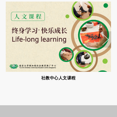
社教中心人文课程