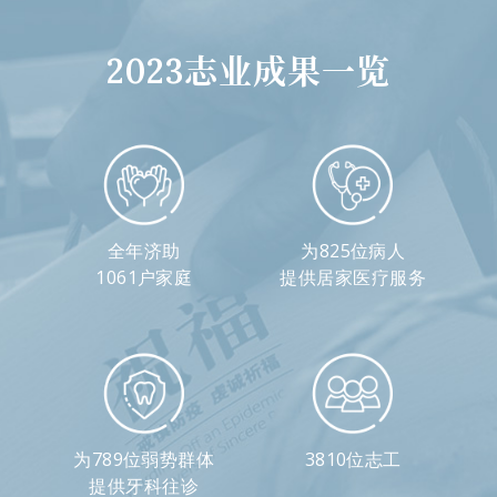
2023志业成果一览
全年济助
为825位病人
1061户家庭
提供居家医疗服务
为789位弱势群体
3810位志工
提供牙科往诊