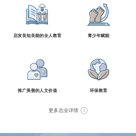
启发良知良能的全人教育
青少年赋能
推广美善的人文价值
环保教育
更多志业详情