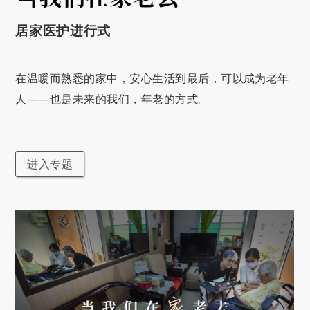
居家医护进行式
在温暖而熟悉的家中，安心生活到最后，可以成为老年
人——也是未来的我们，年老的方式。
进入专题