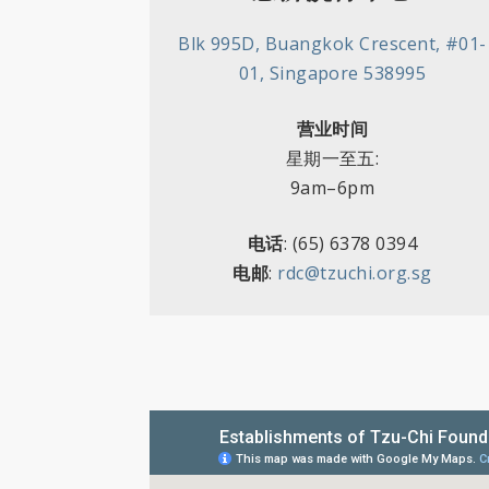
Blk 995D, Buangkok Crescent, #01-
01, Singapore 538995
营业时间
星期一至五
:
9am–6pm
电话
: (65) 6378 0394
电邮
:
rdc@tzuchi.org.sg