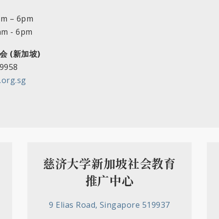
 – 6pm
 - 6pm
 (新加坡)
 9958
.org.sg
慈济大学新加坡社会教育
推广中心
9 Elias Road, Singapore 519937