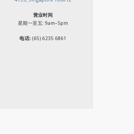
营业时间
星期一至五
:
9am–5pm
电话:
(65) 6235 6861