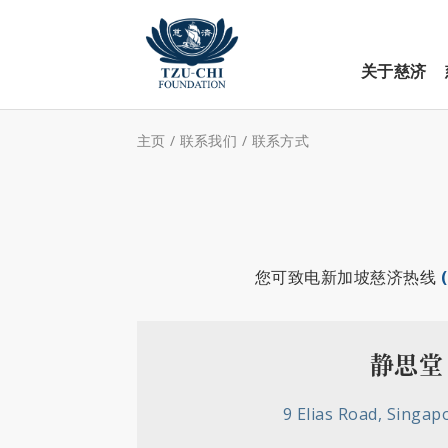
关于慈济
主页
/
联系我们
/
联系方式
您可致电新加坡慈济热线
静思堂
9 Elias Road, Singap