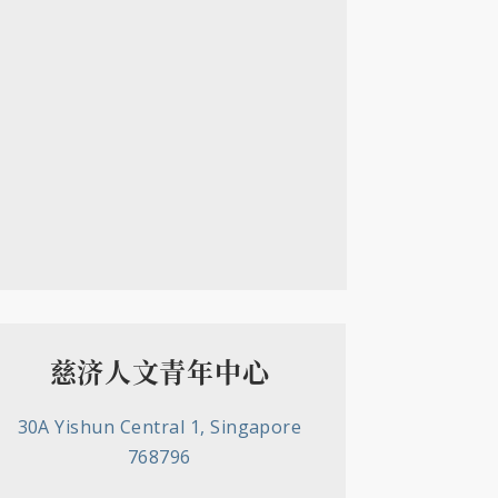
慈济人文青年中心
30A Yishun Central 1, Singapore
768796