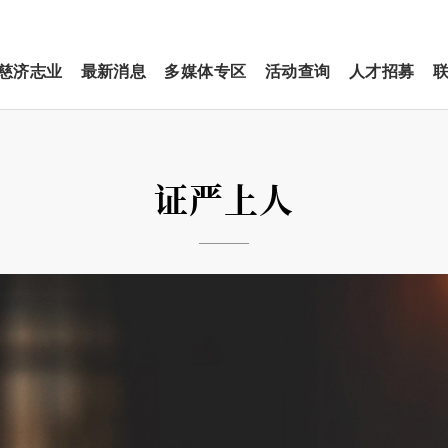
慈济志业
最新消息
多媒体专区
活动查询
人才招募
证严上人