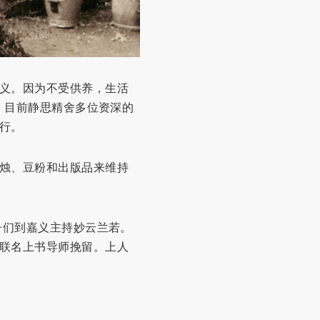
义。因为不受供养，生活
，目前静思精舍多位资深的
行。
烛、豆粉和出版品来维持
子们到嘉义主持妙云兰若。
联名上书导师挽留。上人