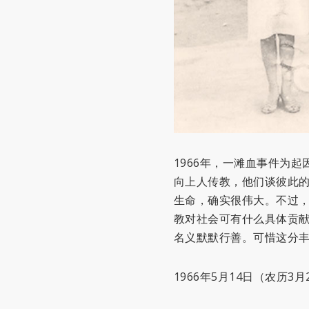
1966年，一滩血事件为
向上人传教，他们谈彼此的
生命，确实很伟大。不过
教对社会可有什么具体贡献
名义默默行善。可惜这分
1966年5月14日（农历3