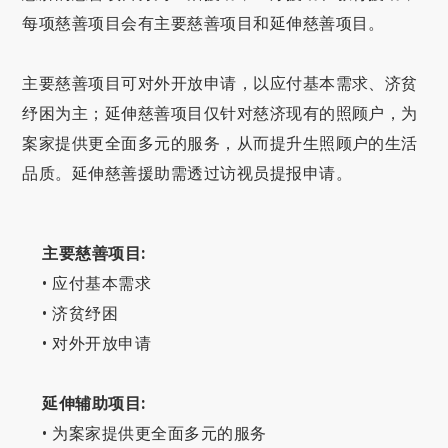
每项慈善项目会有主要慈善项目和延伸慈善项目。
主要慈善项目可对外开放申请，以应付基本需求、济贫
纾困为主；延伸慈善项目仅针对慈济现有的照顾户，为
案家提供更全面多元的服务，从而提升生照顾户的生活
品质。延伸慈善援助需透过访视员提报申请。
主要慈善项目:
• 应付基本需求
• 济贫纾困
• 对外开放申请
延伸辅助项目:
• 为案家提供更全面多元的服务