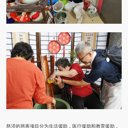
慈济的慈善项目分为生活援助，医疗援助和教育援助，