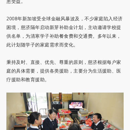
患受益。
2008年新加坡受全球金融风暴波及，不少家庭陷入经济
困境，慈济隔年启动新芽补助金计划，主动邀请学校提
供名单，为清寒学子补助餐食费和交通费。多年以来，
此计划随学子的家庭需求而变化。
秉持及时、直接、优先、尊重的原则，慈济根据每户家
庭的具体需要，提供各类援助，主要分为生活援助、医
疗援助和教育援助。