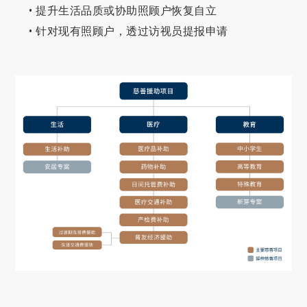
• 提升生活品质或协助照顾户恢复自立
• 针对现有照顾户，透过访视员提报申请