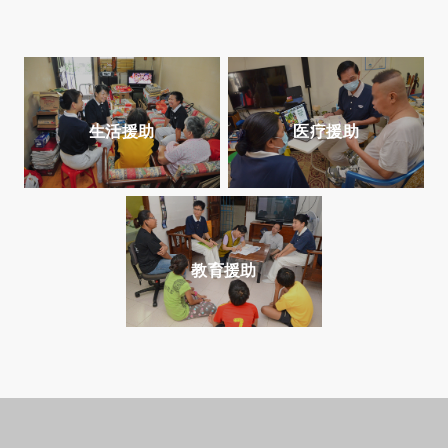
生活援助
医疗援助
教育援助