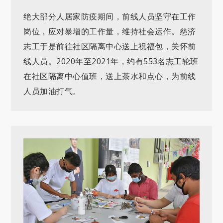
绝大部分人居家防疫期间，前线人员坚守在工作
岗位，应对暴增的工作量，维持社会运作。慈济
志工于是前往社区隔离中心送上祝福包，关怀前
线人员。2020年至2021年，约有553名志工轮班
在社区隔离中心值班，送上茶水和点心，为前线
人员加油打气。