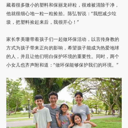
藏着很多微小的塑料和保丽龙碎粒，很难被清除干净，
他就很细心地一粒一粒捡拾。陈弘智说：“我想减少垃
圾，把塑料捡起来后，我很开心！”
家长李美珊带着孩子们一起做环保活动，以言传身教的
方式为孩子带来正向的影响，希望孩子能成为热爱地球
的人，并且让他们明白保护环境的重要性。同时，两个
小女儿也齐声附和道：“做环保能够保护我们的环境。”