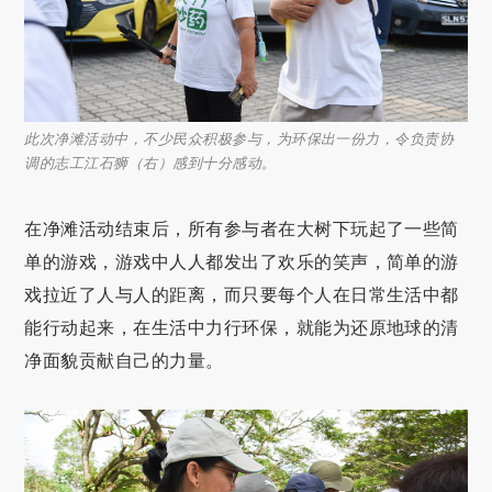
此次净滩活动中，不少民众积极参与，为环保出一份力，令负责协
调的志工江石狮（右）感到十分感动。
在净滩活动结束后，所有参与者在大树下玩起了一些简
单的游戏，游戏中人人都发出了欢乐的笑声，简单的游
戏拉近了人与人的距离，而只要每个人在日常生活中都
能行动起来，在生活中力行环保，就能为还原地球的清
净面貌贡献自己的力量。