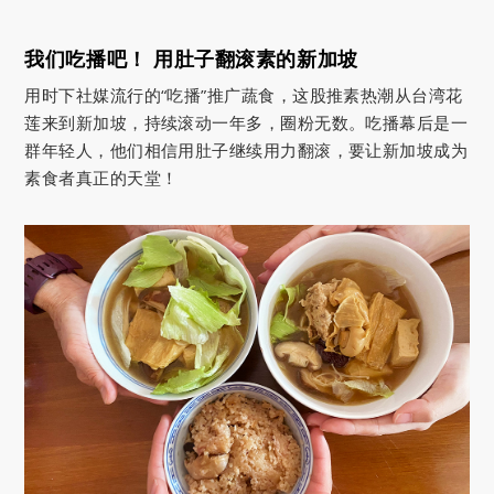
我们吃播吧！ 用肚子翻滚素的新加坡
用时下社媒流行的“吃播”推广蔬食，这股推素热潮从台湾花
莲来到新加坡，持续滚动一年多，圈粉无数。吃播幕后是一
群年轻人，他们相信用肚子继续用力翻滚，要让新加坡成为
素食者真正的天堂！