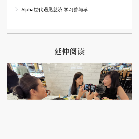
Alpha世代遇见慈济 学习善与孝
延伸阅读