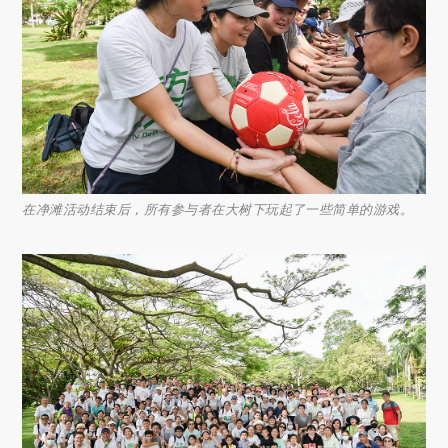
在净滩活动结束后，所有参与者在大树下玩起了一些简单的游戏。