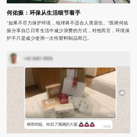
何佑振：环保从生活细节着手
“如果不尽力保护环境，地球将不适合人类居住。”医师何佑
振分享自己日常生活中减少浪费的方式，对他而言，环境保
护不只是减少使用一次性塑料制品而已。