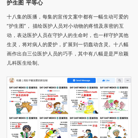
护生图 平等心
十八集的医播，每集的宣传文案中都有一幅生动可爱的
“护生图”， 描绘医护人员对小动物的疼惜及亲密的互
动，表达医护人员在守护人的生命时，也一样守护其他
生灵，将对病人的爱护，扩展到一切蠢动含灵。十八幅
画作出自三位医护人员的巧手，其中有八幅是是严欣颖
儿科医生绘制。