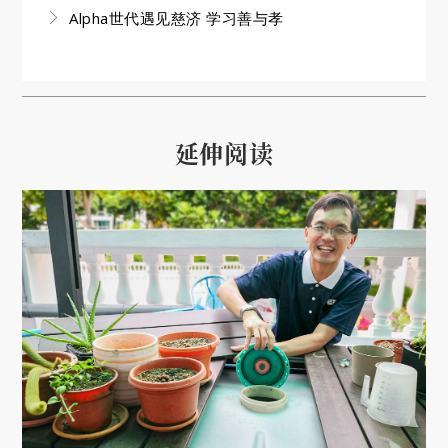
Alpha世代遇见慈济 学习善与孝
延伸阅读