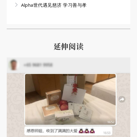
Alpha世代遇见慈济 学习善与孝
延伸阅读