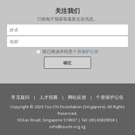
关注我们
订阅电子报获取最新志业讯息。
我已阅读并同意
个资保护公告
常见疑问
人才招募
网站反馈
个资保护公告
|
|
|
Copyright © 2026 Tzu-Chi Foundation (Singapore). All Rights
Reserved.
9 Elias Road, Singapore 519937 |
Tel: (65) 65829958
|
info@tzuchi.org.sg