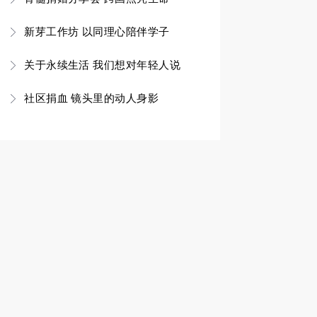
新芽工作坊 以同理心陪伴学子
关于永续生活 我们想对年轻人说
社区捐血 镜头里的动人身影