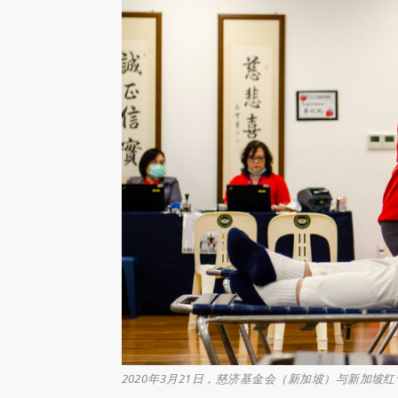
2020年3月21日，慈济基金会（新加坡）与新加坡红