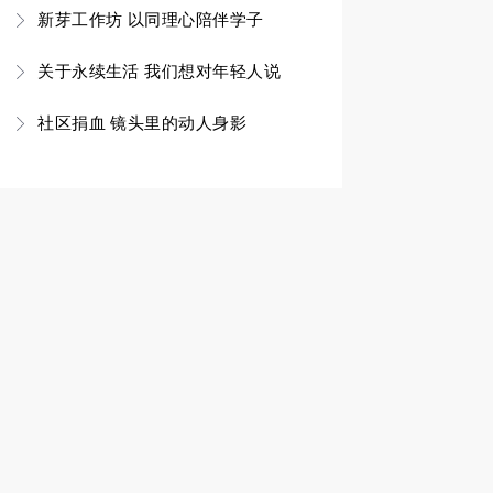
新芽工作坊 以同理心陪伴学子
关于永续生活 我们想对年轻人说
社区捐血 镜头里的动人身影