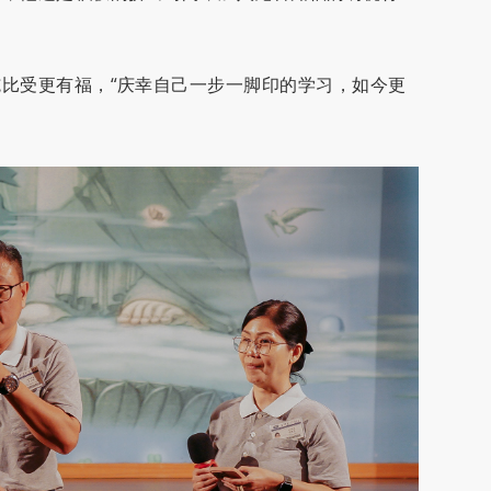
比受更有福，“庆幸自己一步一脚印的学习，如今更