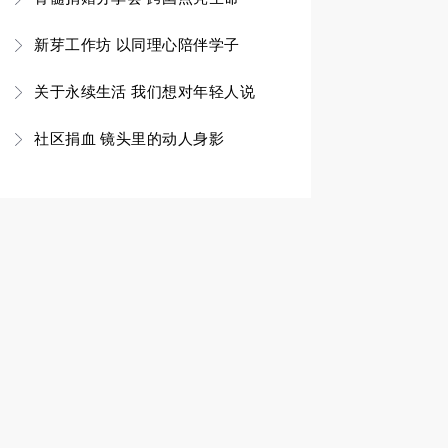
新芽工作坊 以同理心陪伴学子
关于永续生活 我们想对年轻人说
社区捐血 镜头里的动人身影