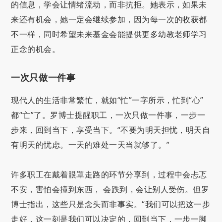
的信息，学会让情绪流动，而非抗拒。她表示，如果未
来还有机会，她一定会继续参加，因为每一次的收获都
不一样，同时希望未来基金会能提供更多幼教老师学习
正念的机会。
一次只做一件事
现代人的生活非常繁忙，就如“忙”一字所示，忙到“心”
都“亡”了。罗博士提醒职工，一次只做一件事，一步一
步来，回到当下，享受当下。“不要为明天担忧，明天自
有明天的忧虑。一天的难处一天当就够了。”
许多职工在戴着眼罩走路的环节分享到，过程中会忐忑
不安，害怕会撞到东西， 会跌到，会让别人受伤。但罗
博士指出，这些只是念头而非事实。“我们可以把这一步
走好，这一刻是我们可以决定的，回到当下，一步一脚