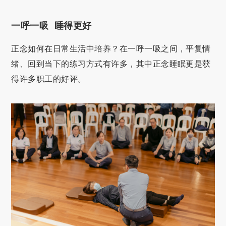
一呼一吸 睡得更好
正念如何在日常生活中培养？在一呼一吸之间，平复情
绪、回到当下的练习方式有许多，其中正念睡眠更是获
得许多职工的好评。