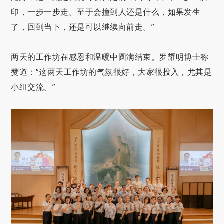
印，一步一步走。至于会撞到人还是什么，如果发生
了，回到当下，还是可以继续向前走。”
两天的工作坊在感恩和温暖中圆满结束。罗耀明博士称
赞道：“这两天工作坊的气氛很好，大家很投入，尤其是
小组交流。”