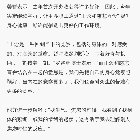
馨群表示，去年首次开办收获得许多好评，因此，今年
决定继续举办，让更多职工通过“正念和慈悲喜舍” 提升
身心健康，期许能创造出更好的工作环境。
“正念是一种回到当下的觉察，包括对身体的、对感受
的、对念头的觉察。暂时收起判断心，带着好奇与接
纳，一刻接着一刻。”罗耀明博士表示：“而正念和慈悲
喜舍结合在一起的意思是，我们先把自己的身心觉察照
顾好，当内在的觉察更多了，我们也会对众生的苦难有
更多的觉察。”
他并进一步解释：“我生气、焦虑的时候。我看到了我身
体的紧绷，或我的情绪的起伏，这有助于我去理解别人
焦虑时候的反应。”