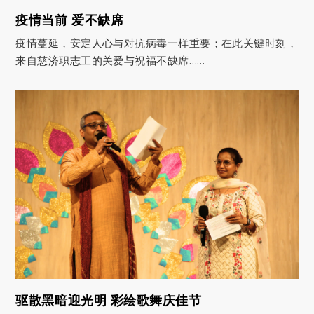
疫情当前 爱不缺席
疫情蔓延，安定人心与对抗病毒一样重要；在此关键时刻，
来自慈济职志工的关爱与祝福不缺席……
驱散黑暗迎光明 彩绘歌舞庆佳节