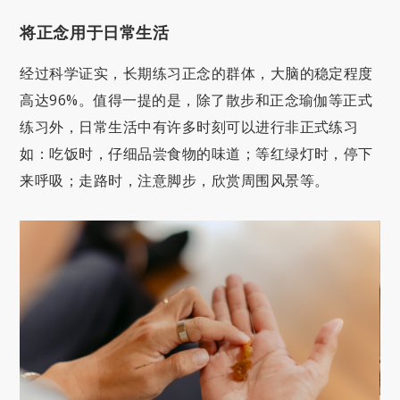
将正念用于日常生活
经过科学证实，长期练习正念的群体，大脑的稳定程度
高达96%。值得一提的是，除了散步和正念瑜伽等正式
练习外，日常生活中有许多时刻可以进行非正式练习
如：吃饭时，仔细品尝食物的味道；等红绿灯时，停下
来呼吸；走路时，注意脚步，欣赏周围风景等。