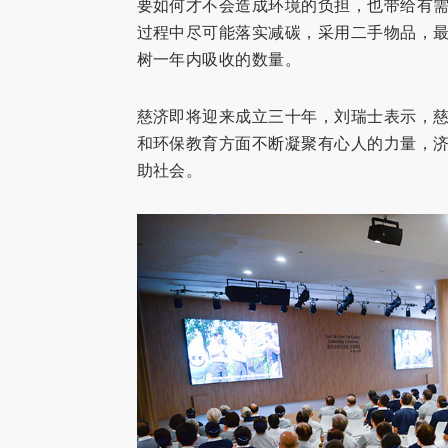
要如何才不会造成环境的负担，也带给有
过程中尽可能落实减碳，采用二手物品，最
树一年内吸收的数量。
慈济即将迎来成立三十年，刘瑞士表示，
和环保教育方面不断凝聚有心人的力量，
助社会。