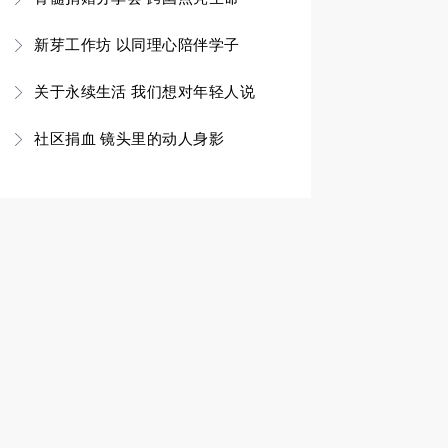
新芽工作坊 以同理心陪伴学子
关于永续生活 我们想对年轻人说
社区捐血 镜头里的动人身影