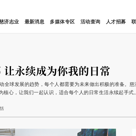
慈济志业
最新消息
多媒体专区
活动查询
人才招募
 让永续成为你我的日常
牵动全球发展的趋势，每个人都需要为未来做出积极的准备。慈
续生活方式为核心，让我们一起认识，适合每个人的日常生活永续起手式
田恬