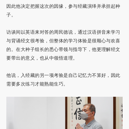
因此他决定把握这次的因缘，参与经藏演绎并承担起种
子。
访谈间以英语来对答的周民德说，通过汉语拼音来学习
与背诵经文很考验，但整体的学习体验是很顺心与欢喜
的。在大种子组长的悉心带领与指导下，他更理解经文
要带出的意义，也从中领悟道理。
他说，入经藏的另一项考验是自己记忆力不算好，因此
需要多次练习才能熟能生巧。