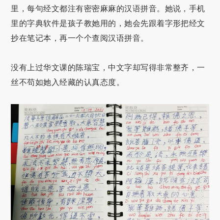
里，每句经文都注有密密麻麻的汉语拼音。她说，手机
里的字典软件是孩子教她用的，她会先跟着字形把经文
抄在笔记本，再一个个查阅汉语拼音。
没有上过华文课的陈瑞宝，中文字却写得非常整齐，一
丝不苟如她入经藏的认真态度。