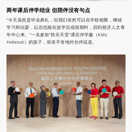
两年课后伴学结业 但陪伴没有句点
“今天虽然是毕业典礼，但我们依然可以在学校相聚，继续
学习和玩耍，以后也能在放学后或假期时，回到慈济人文青
年中心来。”一名参加“快乐天堂”课后伴学趣（Kidz
Hideout）的孩子，依依不舍地对伙伴说道。