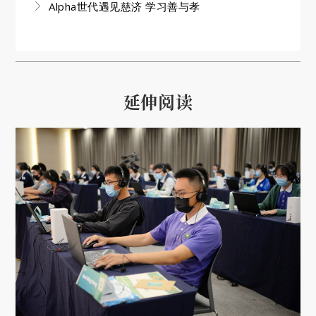
Alpha世代遇见慈济 学习善与孝
延伸阅读