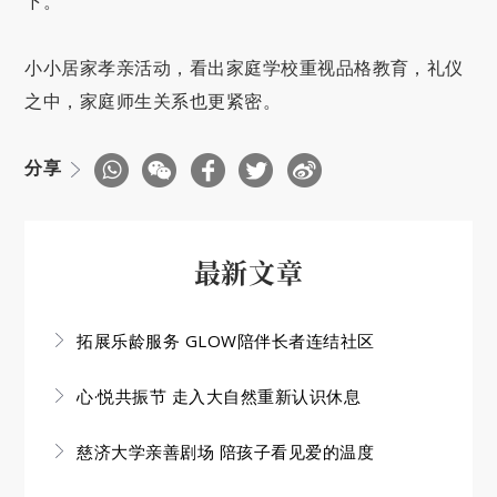
下。”
小小居家孝亲活动，看出家庭学校重视品格教育，礼仪
之中，家庭师生关系也更紧密。
分享
最新文章
拓展乐龄服务 GLOW陪伴长者连结社区
心·悦共振节 走入大自然重新认识休息
慈济大学亲善剧场 陪孩子看见爱的温度