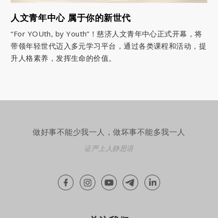
人文青年中心 属于你的新世代
“For YOUth, by Youth”！慈济人文青年中心正式开幕，将
带领年轻世代迈入多元学习平台，通过各类课程和活动，提
升人格素养，发挥生命的价值。
做好事不能少我一人，做坏事不能多我一人
证严上人静思语