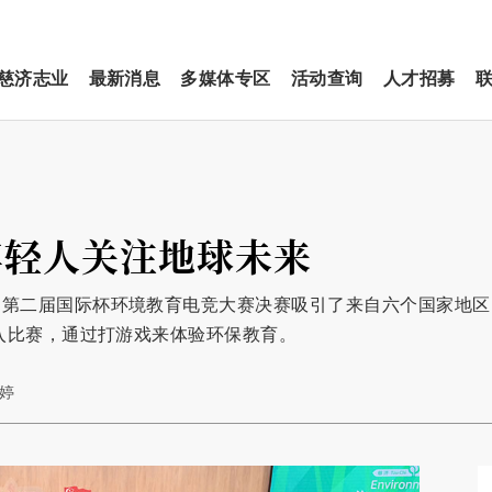
慈济志业
最新消息
多媒体专区
活动查询
人才招募
年轻人关注地球未来
，第二届国际杯环境教育电竞大赛决赛吸引了来自六个国家地区
加入比赛，通过打游戏来体验环保教育。
雯婷