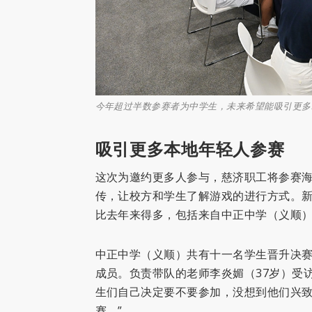
今年超过半数参赛者为中学生，未来希望能吸引更多
吸引更多本地年轻人参赛
这次为邀约更多人参与，慈济职工将参赛
传，让校方和学生了解游戏的进行方式。
比去年来得多，包括来自中正中学（义顺
中正中学（义顺）共有十一名学生晋升决赛，他
成员。负责带队的老师李炎媚（37岁）受
生们自己决定要不要参加，没想到他们兴
赛。”