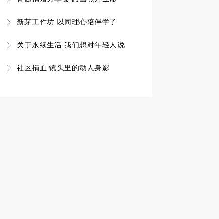
新芽工作坊 以同理心陪伴学子
关于永续生活 我们想对年轻人说
社区捐血 镜头里的动人身影