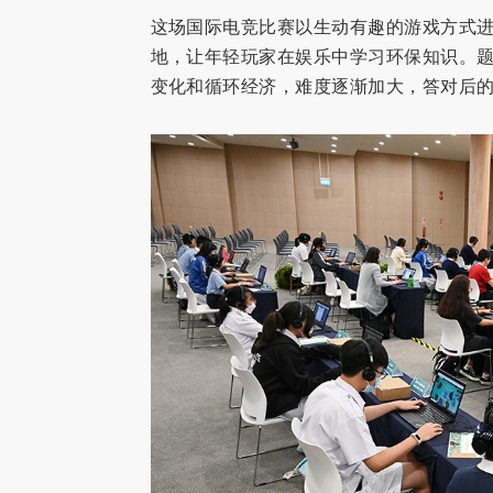
这场国际电竞比赛以生动有趣的游戏方式
地，让年轻玩家在娱乐中学习环保知识。
变化和循环经济，难度逐渐加大，答对后