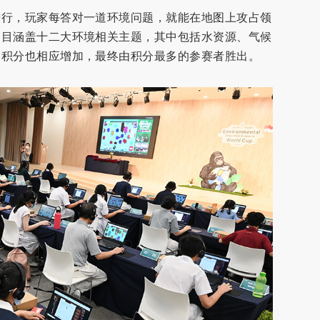
进行，玩家每答对一道环境问题，就能在地图上攻占领
题目涵盖十二大环境相关主题，其中包括水资源、气候
的积分也相应增加，最终由积分最多的参赛者胜出。