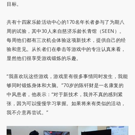
目标。
共有十四家乐龄活动中心的170名年长者参与了为期八
周的试验，其中30人来自慈济乐龄长青馆（SEEN）。
每周他们都有三次机会体验这项新技术，提供自己的经
验和意见。从长者们在拳击等游戏中的专注认真来看，
显然他们很享受游戏锻炼的乐趣。
“我喜欢玩这些游戏，游戏里有很多事情同时发生，我能
够同时锻炼身体和大脑。”70岁的陈钎财是一名康复的
中风患者，他表示：“对于新技术，我并不真的感到紧
张，因为可以慢慢学习掌握。如果将来有类似的活动，
我不介意再尝试。”