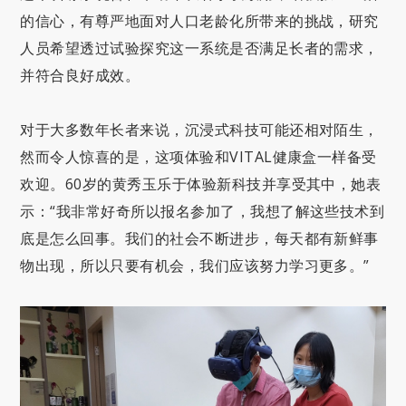
的信心，有尊严地面对人口老龄化所带来的挑战，研究
人员希望透过试验探究这一系统是否满足长者的需求，
并符合良好成效。
对于大多数年长者来说，沉浸式科技可能还相对陌生，
然而令人惊喜的是，这项体验和VITAL健康盒一样备受
欢迎。60岁的黄秀玉乐于体验新科技并享受其中，她表
示：“我非常好奇所以报名参加了，我想了解这些技术到
底是怎么回事。我们的社会不断进步，每天都有新鲜事
物出现，所以只要有机会，我们应该努力学习更多。”