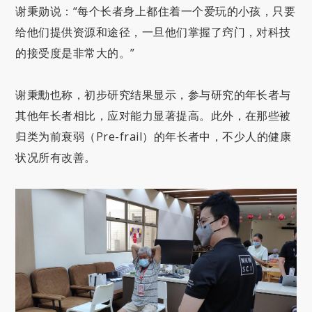
谢秉勋说：“每个长者身上都住着一个爱玩的小孩，只要
给他们提供资源和途径，一旦他们掌握了窍门，对科技
的接受度是非常大的。”
谢秉勳也称，初步研究结果显示，参与研究的年长者与
其他年长者相比，应对能力显著提高。此外，在那些被
归类为前衰弱（Pre-frail）的年长者中，不少人的健康
状况所有改善。