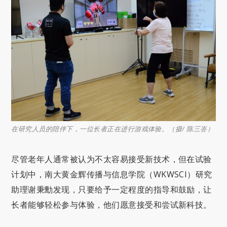
在研究人员的陪伴下，一位长者正在进行游戏体验。（摄/ 陈三峇）
尽管老年人通常被认为不太容易接受新技术，但在试验
计划中，南大黄金辉传播与信息学院（WKWSCI）研究
助理谢秉勳发现，只要给予一定程度的指导和鼓励，让
长者能够轻松参与体验，他们愿意接受和尝试新科技。