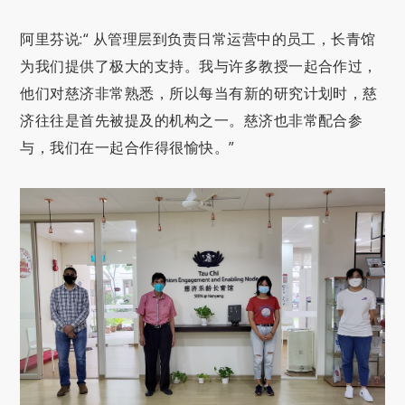
阿里芬说:“ 从管理层到负责日常运营中的员工，长青馆
为我们提供了极大的支持。我与许多教授一起合作过，
他们对慈济非常熟悉，所以每当有新的研究计划时，慈
济往往是首先被提及的机构之一。慈济也非常配合参
与，我们在一起合作得很愉快。”