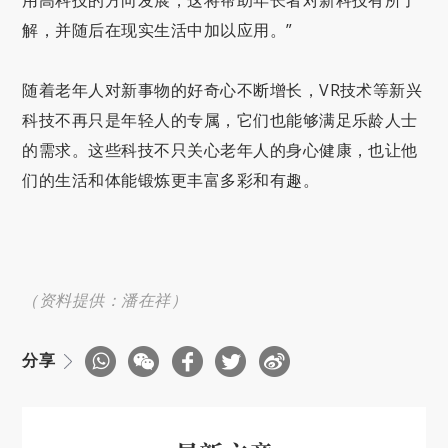
解，并随后在现实生活中加以应用。”
随着老年人对新事物的好奇心不断增长，VR技术等新兴
科技不再只是年轻人的专属，它们也能够满足乐龄人士
的需求。这些科技不只关心老年人的身心健康，也让他
们的生活和体能锻炼更丰富多彩和有趣。
（资料提供：潘在祥）
分享