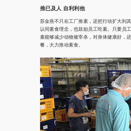
推已及人 自利利他
苏金燕不只在工厂推素，还把行动扩大到
认同素食理念，也鼓励员工吃素。只要员工
素能够减少动物被宰杀，对身体健康好，还
餐，大力推动素食。