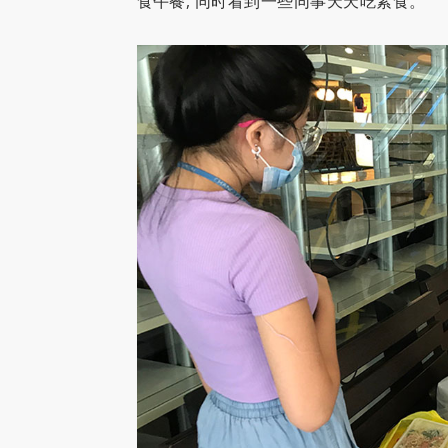
食午餐, 同时看到一些同事天天吃素食。