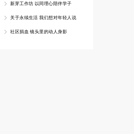
新芽工作坊 以同理心陪伴学子
关于永续生活 我们想对年轻人说
社区捐血 镜头里的动人身影