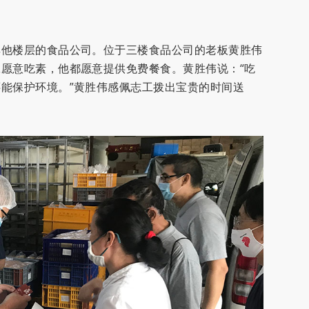
其他楼层的食品公司。位于三楼食品公司的老板黄胜伟
愿意吃素，他都愿意提供免费餐食。黄胜伟说：“吃
能保护环境。”黄胜伟感佩志工拨出宝贵的时间送