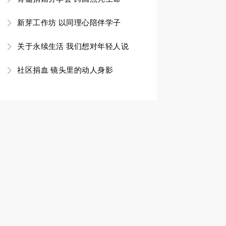
新芽工作坊 以同理心陪伴学子
关于永续生活 我们想对年轻人说
社区捐血 镜头里的动人身影