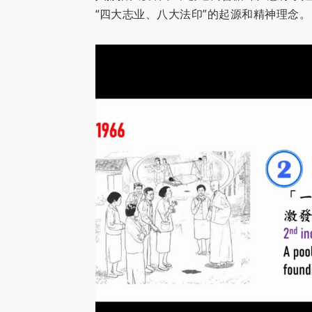
“四大志业、八大法印”的起源和精神理念。