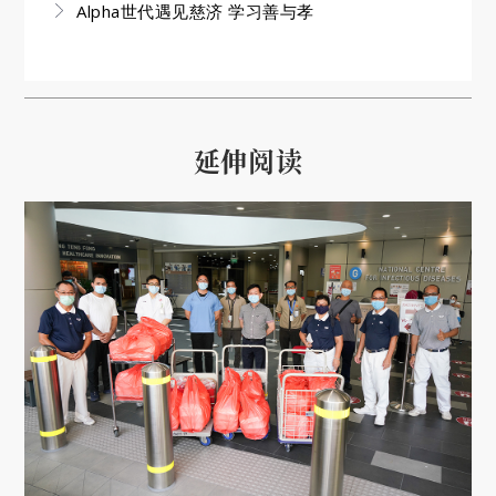
Alpha世代遇见慈济 学习善与孝
延伸阅读