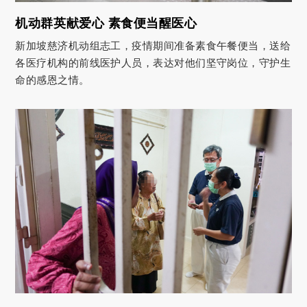
机动群英献爱心 素食便当醒医心
新加坡慈济机动组志工，疫情期间准备素食午餐便当，送给
各医疗机构的前线医护人员，表达对他们坚守岗位，守护生
命的感恩之情。