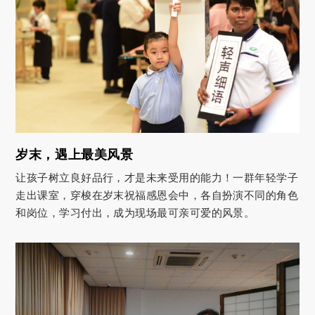
岁末，遇上最美风景
让孩子树立良好品行，才是未来受用的能力！一群年轻学子
走出课室，穿梭在岁末祝福感恩会中，各自扮演不同的角色
和岗位，学习付出，成为现场最可亲可爱的风景。