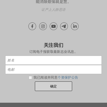
能消除烦恼就是慧。
证严上人静思语
关注我们
订阅电子报获取最新志业讯息。
我已阅读并同意
个资保护公告