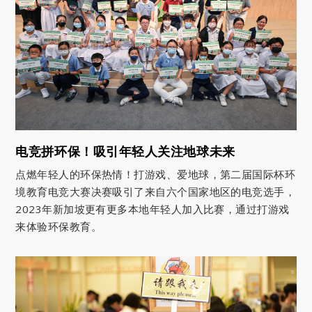
电竞拼环保！吸引年轻人关注地球未来
点燃年轻人的环保热情！打游戏、爱地球，第二届国际杯环
境教育电竞大赛决赛吸引了来自六个国家地区的电竞选手，
2023年新加坡更有更多本地年轻人加入比赛，通过打游戏
来体验环保教育。