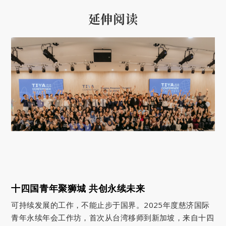
延伸阅读
十四国青年聚狮城 共创永续未来
可持续发展的工作，不能止步于国界。2025年度慈济国际
青年永续年会工作坊，首次从台湾移师到新加坡，来自十四