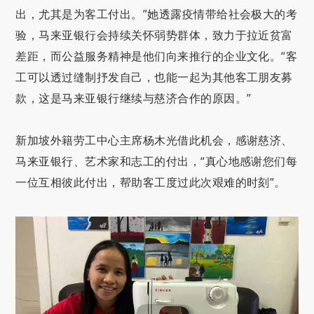
出，尤其是为客工付出。”她透露疫情带给社会极大的考
验，马来亚银行会持续关怀弱势群体，致力于拉近贫富
差距，而公益服务精神是他们向来推行的企业文化。“客
工可以透过缝制抒发自己，也能一起为其他客工朋友募
款，这是马来亚银行继续与慈济合作的原因。”
新加坡外籍劳工中心主席杨木光借此机会，感谢慈济、
马来亚银行、艺术家和志工的付出，“真心地感谢您们每
一位互相彼此付出，帮助客工度过此次艰难的时刻”。