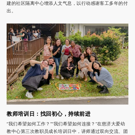
建的社区隔离中心增添人文气息，以行动感谢客工多年的付
出。
教师培训日：找回初心，持续前进
“我们希望如何工作？”“我们希望如何连接？”在慈济大爱幼
教中心第三次教职员成长培训日中，讲师通过双向交流、团