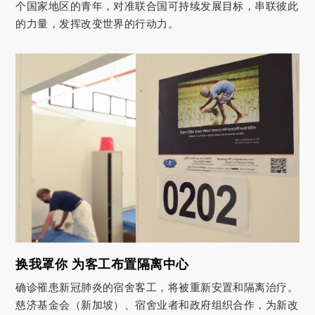
个国家地区的青年，对准联合国可持续发展目标，串联彼此
的力量，发挥改变世界的行动力。
换我罩你 为客工布置隔离中心
确诊罹患新冠肺炎的宿舍客工，将被重新安置和隔离治疗。
慈济基金会（新加坡）、宿舍业者和政府组织合作，为新改