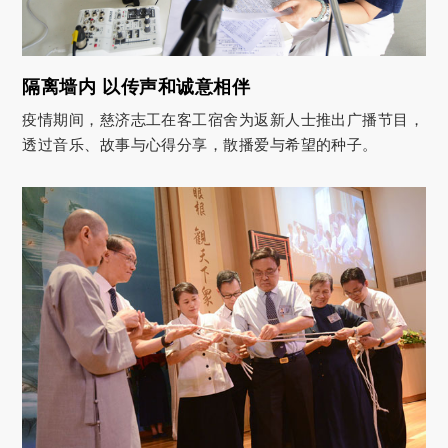
隔离墙内 以传声和诚意相伴
疫情期间，慈济志工在客工宿舍为返新人士推出广播节目，
透过音乐、故事与心得分享，散播爱与希望的种子。