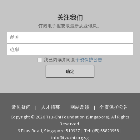
关注我们
订阅电子报获取最新志业讯息。
我已阅读并同意
个资保护公告
常见疑问
人才招募
网站反馈
个资保护公告
|
|
|
Copyright © 2026 Tzu-Chi Foundation (Singapore). All Rights
Reserved.
9 Elias Road, Singapore 519937 |
Tel: (65) 65829958
|
info@tzuchi.org.sg