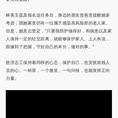
林美玉提及报名这任务后，身边的朋友曾善意提醒她多
考虑，因她家里仍有一位属于感染高风险群的老人家。
但是，她意志坚定，“只要我防护做得好，和病患以及家
人保持一定的社交距离，就能够保护家人。上人有说，
因缘到了把握，守好自己的本分，做对的事。”
慈济志工保持着同样的心态，保护自己，也安抚前线人
员的心。一杯茶，一个微笑，一句问候，也能发挥正向
力量。