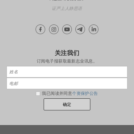
证严上人静思语
关注我们
订阅电子报获取最新志业讯息。
我已阅读并同意
个资保护公告