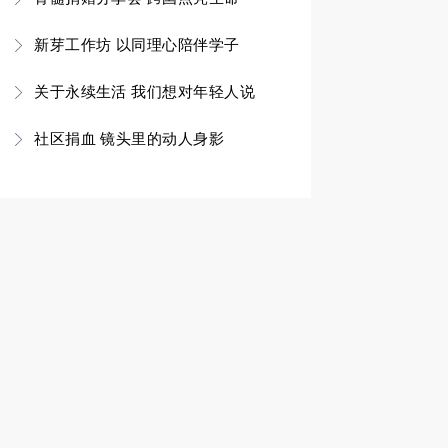
新芽工作坊 以同理心陪伴学子
关于永续生活 我们想对年轻人说
社区捐血 镜头里的动人身影