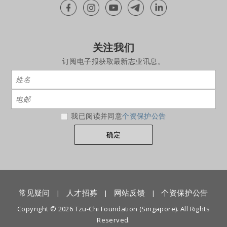
关注我们
订阅电子报获取最新志业讯息。
我已阅读并同意
个资保护公告
常见疑问
人才招募
网站反馈
个资保护公告
|
|
|
Copyright © 2026 Tzu-Chi Foundation (Singapore). All Rights
Reserved.