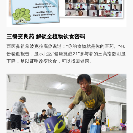
三餐变良药 解锁全植物饮食密码
西医鼻祖希波克拉底曾说过：“你的食物就是你的医药。”46
份验血报告，显示北区“健康挑战21”参与者的三高指数明显
下降，足以证明改变饮食，可以找回健康。