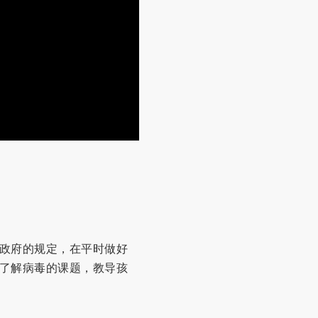
政府的规定，在平时做好
了解病毒的课题，教导孩