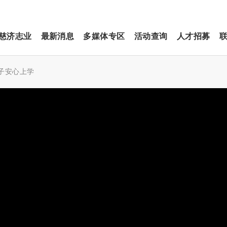
慈济志业
最新消息
多媒体专区
活动查询
人才招募
子安心上学