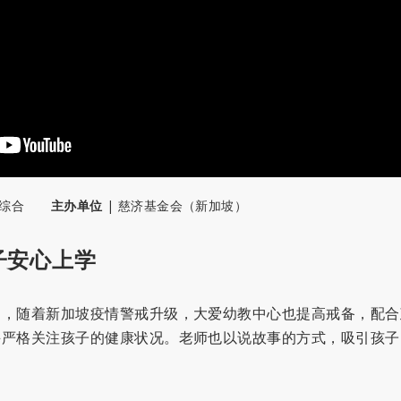
综合
主办单位
|
慈济基金会（新加坡）
子安心上学
延，随着新加坡疫情警戒升级，大爱幼教中心也提高戒备，配合
并严格关注孩子的健康状况。老师也以说故事的方式，吸引孩子