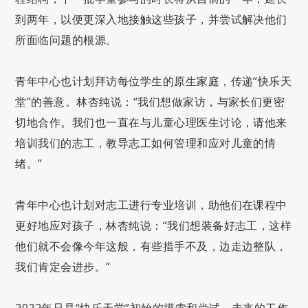
到两年，以便更深入地接触这些孩子，并尝试解决他们
所面临问题的根源。
青年中心也计划拜访每位学生的原生家庭，传递“快乐天
堂”的善意。林杏纯说：“我们想做家访，与家长们更密
切地合作。我们也一直在与儿童心理医生讨论，请他来
培训我们的志工，教导志工如何管理和应对儿童的情
绪。”
青年中心也计划对志工进行专业培训，助他们在课程中
更好地应对孩子，林杏纯说：“我们想装备好志工，这样
他们就不会像今年这般，有些措手不及，边走边整队，
我们肯定会进步。”