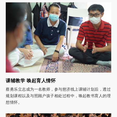
课辅教学 唤起育人情怀
蔡勇乐立志成为一名教师，参与慈济线上课辅计划后，透过
规划课程以及与照顾户孩子相处过程中，唤起教书育人的理
想情怀。