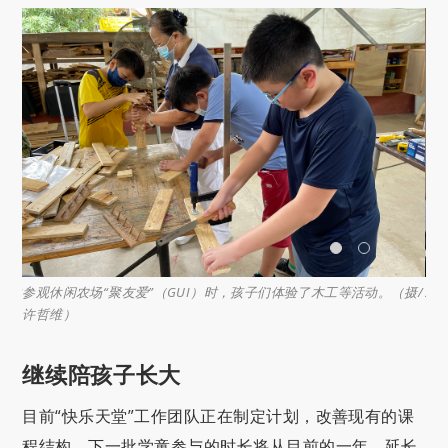
孩子们体验了木工等活动。（摄/
2022年，孩子们尝试了不同课程体验，包括
（摄/ 锺光毅）
继续陪孩子长大
目前“快乐天堂”工作团队正在制定计划，改善现有的课
程结构，下一批学童参与的时长将从目前的一年，延长