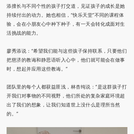
添擅长与不同个性的孩子打交道，见证孩子的成长是她
持续付出的动力。她也相信，“快乐天堂”不同的课程体
验，会在小朋友心中种下种子，有一天会转化成面对生
活挑战的能力。
廖秀添说：“希望我们能与这些孩子保持联系，只要他们
把慈济的教诲和静思语听入心中，他们就可能会在做事
时，想起并应用这些教诲。”
团队里的每个人都获益匪浅，林杏纯说：“是这群孩子打
开我们对事物的不同视野，他们所处的复杂家庭环境超
出了我们的想象，让我们知道世上没什么是理所当然
的。”