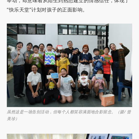
举动，却意味着从陌生到熟悉建立的情感信任，体现了
“快乐天堂”计划对孩子的正面影响。
虽然这是一场告别活动，但每个人都笑容满面地合影留念。（摄/ 曾
美珍）