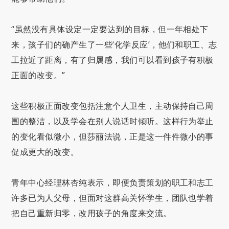
“虽然没有具体设定一定要达到的目标，但一年相处下
来，孩子们的确产生了一些‘化学反应’，他们和职工、志
工拉近了距离，有了归属感，我们可以看到孩子有积极
正面的改变。”
这些积极正面改变包括注意个人卫生，主动保持自己周
围的整洁，以及学会在别人说话时倾听。这样行为举止
的变化看似微小，但莎丽法说，正是这一件件微小的事
促成更大的改变。
青年中心经理林杏纯表示，即便负责策划的职工和志工
许多已为人父母，但面对这群高关怀学生，团队也学着
把自己重新归零，改用孩子的角度来交流。