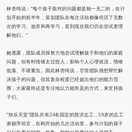
林杏纯说：“每个孩子面对的问题都是独一无二的，在计
划开始的前半年，策划团队在每次活动都像经历了无数
次的学习、放弃和再学习，直到现在我们仍在尝试更理
解他们。”
她透露，团队成员很努力地尝试理解孩子和他们的家庭
问题，但有时情绪太过投入，影响个人心理状况，情绪
低落、不堪重负。因此林杏纯说，尽管团队很想帮忙解
决孩子的问题，但其复杂程度已经超出他们的能力范
围，大家最终还是专注地以力能所及的方式，来支持孩
子们。
“快乐天堂”团队共有24名固定的慈济志工，59岁的志工
谢丽萍坦言，在刚开始的几次活动里，参与计划的孩子