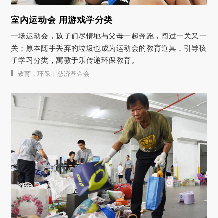
室內运动会 用游戏学分类
一场运动会，孩子们尽情地与父母一起奔跑，闯过一关又一
关；原本随手丢弃的垃圾也成为运动会的教育道具，引导孩
子学习分类，寓教于乐传递环保教育。
|
教育
，
环保
慈济基金会