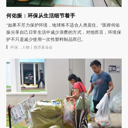
何佑振：环保从生活细节着手
“如果不尽力保护环境，地球将不适合人类居住。”医师何佑
振分享自己日常生活中减少浪费的方式，对他而言，环境保
护不只是减少使用一次性塑料制品而已。
|
环保
，
人物
慈济基金会