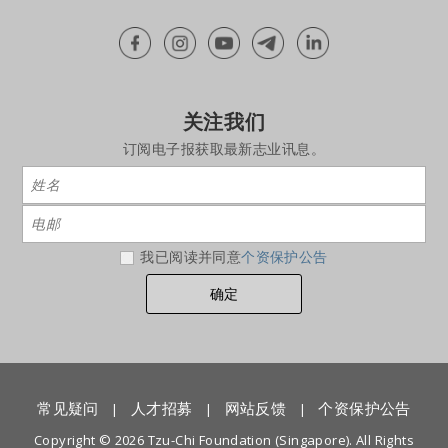
关注我们
订阅电子报获取最新志业讯息。
我已阅读并同意
个资保护公告
常见疑问
人才招募
网站反馈
个资保护公告
|
|
|
Copyright © 2026 Tzu-Chi Foundation (Singapore). All Rights