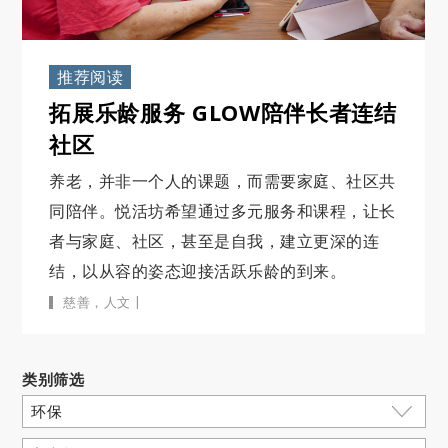
推荐阅读
拓展乐龄服务 GLOW陪伴长者连结
社区
养老，并非一个人的课题，而需要家庭、社区共
同陪伴。悦活坊希望通过多元服务和课程，让长
者与家庭、社区，甚至是自我，建立更深的连
结，以从容的姿态迎接活跃乐龄的到来。
|
慈善
，
人文
类别筛选