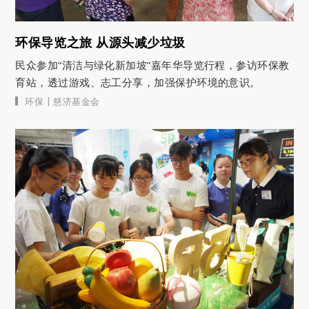
环保导览之旅 从源头减少垃圾
民众参加“清洁与绿化新加坡”嘉年华导览行程，参访环保教
育站，透过游戏、志工分享，加强保护环境的意识。
|
环保
慈济基金会