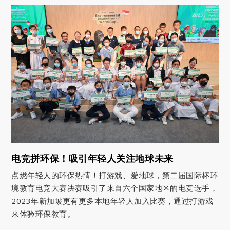
电竞拼环保！吸引年轻人关注地球未来
点燃年轻人的环保热情！打游戏、爱地球，第二届国际杯环
境教育电竞大赛决赛吸引了来自六个国家地区的电竞选手，
2023年新加坡更有更多本地年轻人加入比赛，通过打游戏
来体验环保教育。