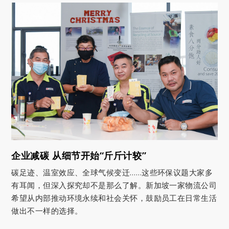
企业减碳 从细节开始“斤斤计较”
碳足迹、温室效应、全球气候变迁……这些环保议题大家多
有耳闻，但深入探究却不是那么了解。新加坡一家物流公司
希望从内部推动环境永续和社会关怀，鼓励员工在日常生活
做出不一样的选择。