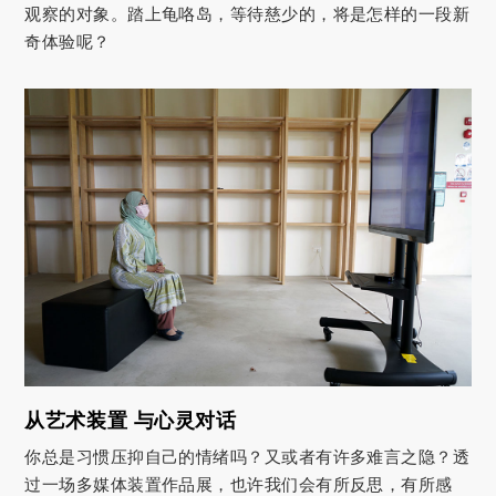
观察的对象。踏上龟咯岛，等待慈少的，将是怎样的一段新
奇体验呢？
从艺术装置 与心灵对话
你总是习惯压抑自己的情绪吗？又或者有许多难言之隐？透
过一场多媒体装置作品展，也许我们会有所反思，有所感