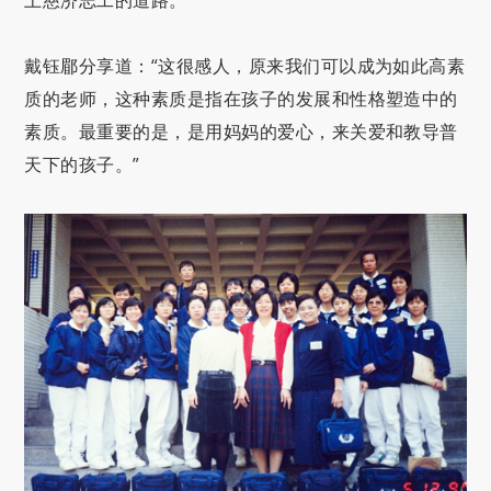
戴钰郿分享道：“这很感人，原来我们可以成为如此高素
质的老师，这种素质是指在孩子的发展和性格塑造中的
素质。最重要的是，是用妈妈的爱心，来关爱和教导普
天下的孩子。”