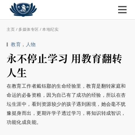
主页
/
多媒体专区
/
本地纪实
教育
，
人物
永不停止学习 用教育翻转
人生
在教育工作者戴钰郿的生命经验里，教育是翻转家庭和
命运的必备资粮，因为自己有了成功的经验，所以在杏
坛生涯中，看到资源较少的孩子遇到困境，她会毫不犹
豫挺身而出，更期许学子透过学习，将知识转成智识，
功能化成良能。