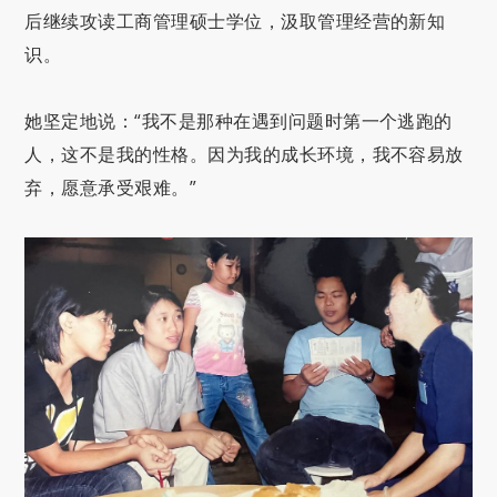
后继续攻读工商管理硕士学位，汲取管理经营的新知
识。
她坚定地说：“我不是那种在遇到问题时第一个逃跑的
人，这不是我的性格。因为我的成长环境，我不容易放
弃，愿意承受艰难。”