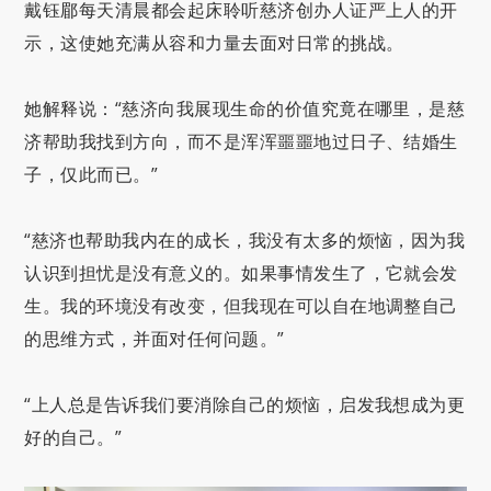
戴钰郿每天清晨都会起床聆听慈济创办人证严上人的开
示，这使她充满从容和力量去面对日常的挑战。
她解释说：“慈济向我展现生命的价值究竟在哪里，是慈
济帮助我找到方向，而不是浑浑噩噩地过日子、结婚生
子，仅此而已。”
“慈济也帮助我内在的成长，我没有太多的烦恼，因为我
认识到担忧是没有意义的。如果事情发生了，它就会发
生。我的环境没有改变，但我现在可以自在地调整自己
的思维方式，并面对任何问题。”
“上人总是告诉我们要消除自己的烦恼，启发我想成为更
好的自己。”