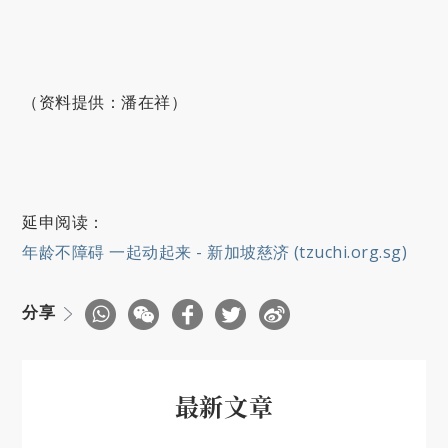
（资料提供：潘在祥）
延申阅读：
年龄不障碍 一起动起来 - 新加坡慈济 (tzuchi.org.sg)
分享
最新文章