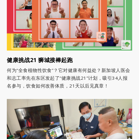
健康挑战21 狮城接棒起跑
何为“全食植物性饮食”？它对健康有何益处？新加坡人医会
和志工率先在东区发起了“健康挑战21”计划，吸引34人报
名参与，饮食如何改善体质，21天以后见真章！