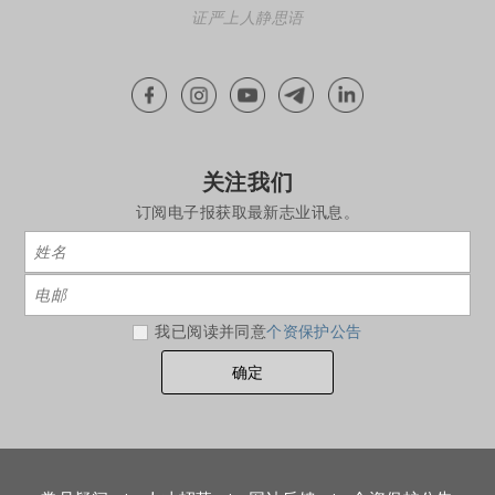
证严上人静思语
关注我们
订阅电子报获取最新志业讯息。
我已阅读并同意
个资保护公告