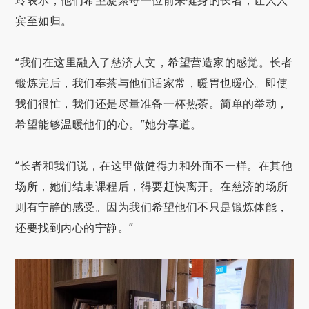
玲表示，他们希望凝聚每一位前来健身的长者，让人人
宾至如归。
“我们在这里融入了慈济人文，希望营造家的感觉。长者
锻炼完后，我们奉茶与他们话家常，暖胃也暖心。即使
我们很忙，我们还是尽量准备一杯热茶。简单的举动，
希望能够温暖他们的心。”
她分享道。
“长者和我们说，在这里做健得力和外面不一样。在其他
场所，她们结束课程后，得要赶快离开。在慈济的场所
则有宁静的感受。因为我们希望他们不只是锻炼体能，
还要找到内心的宁静。”