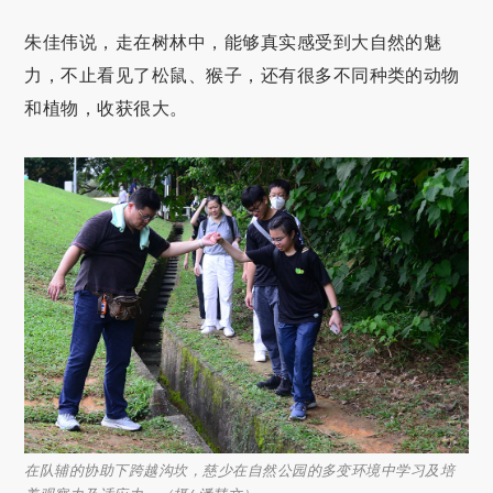
朱佳伟说，走在树林中，能够真实感受到大自然的魅
力，不止看见了松鼠、猴子，还有很多不同种类的动物
和植物，收获很大。
在队辅的协助下跨越沟坎，慈少在自然公园的多变环境中学习及培