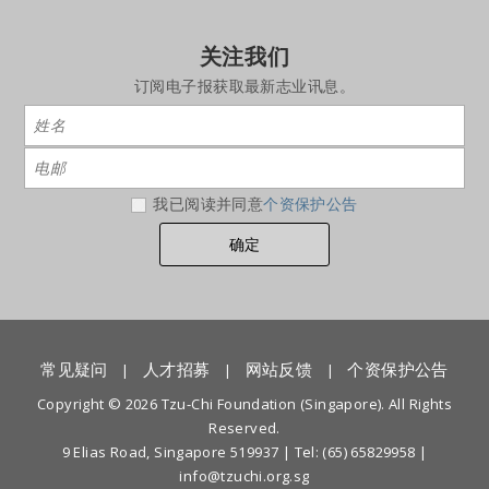
关注我们
订阅电子报获取最新志业讯息。
我已阅读并同意
个资保护公告
常见疑问
人才招募
网站反馈
个资保护公告
|
|
|
Copyright © 2026 Tzu-Chi Foundation (Singapore). All Rights
Reserved.
9 Elias Road, Singapore 519937 |
Tel: (65) 65829958
|
info@tzuchi.org.sg