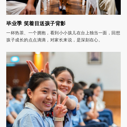
毕业季 笑着目送孩子背影
一杯热茶、一个拥抱，看到小小孩儿在台上独当一面，回想
孩子成长的点点滴滴，对家长来说，是深刻在心。