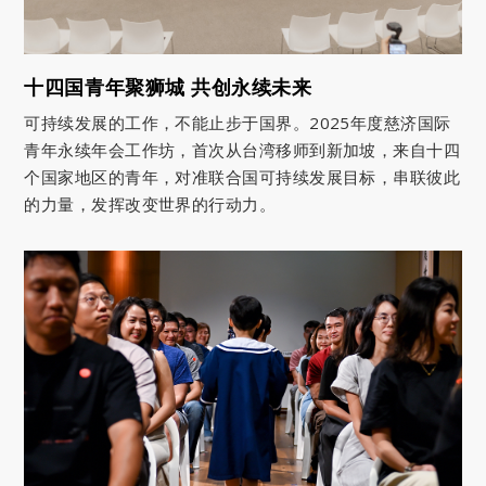
十四国青年聚狮城 共创永续未来
可持续发展的工作，不能止步于国界。2025年度慈济国际
青年永续年会工作坊，首次从台湾移师到新加坡，来自十四
个国家地区的青年，对准联合国可持续发展目标，串联彼此
的力量，发挥改变世界的行动力。