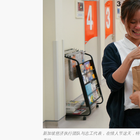
新加坡慈济执行团队与志工代表，在情人节这天，特别