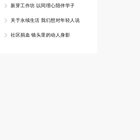
新芽工作坊 以同理心陪伴学子
关于永续生活 我们想对年轻人说
社区捐血 镜头里的动人身影