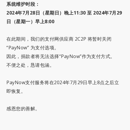
系统维护时段：
2024年7月28日（星期日）晚上11:30 至 2024年7月29
日（星期一）早上8:00
在此期间，我们的支付网供应商 2C2P 将暂时关闭
“PayNow” 为支付选项。
因此，捐款者将无法选择“PayNow”作为支付方式。
不便之处，恳请包涵。
PayNow支付服务将在2024年7月29日早上8点之后立
即恢复。
感恩您的善解。