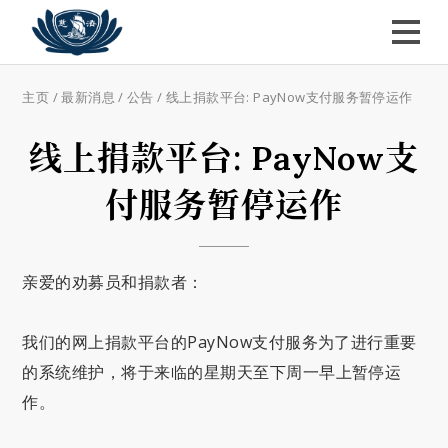
主页
/
最新消息
/
公告
/
线上捐款平台: PayNow支付服务暂停运作
线上捐款平台: PayNow支
付服务暂停运作
亲爱的劝募员和捐款者：
我们的网上捐款平台的PayNow支付服务为了进行重要
的系统维护，将于来临的星期天至下周一早上暂停运
作。