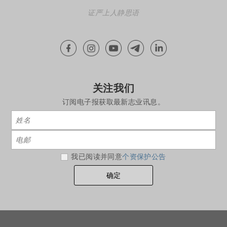
证严上人静思语
关注我们
订阅电子报获取最新志业讯息。
我已阅读并同意
个资保护公告