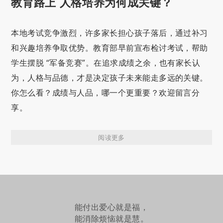
教育路上 人格培养为何成关键？
本地考试竞争激烈，许多家长担心孩子落后，通过补习
和兴趣培养争取优势。教育部早前宣布检讨考试，帮助
学生摆脱 “军备竞赛”。在追求成绩之余，也有家长认
为，人格与品德，才是决定孩子未来能走多远的关键。
你怎么看？成绩与人品，哪一个更重要？欢迎留言分
享。
阅读更多
能付出爱心就是福，
能消除烦恼就是慧。