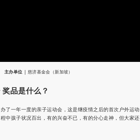
主办单位
|
慈济基金会（新加坡）
 奖品是什么？
举办了一年一度的亲子运动会，这是继疫情之后的首次户外运动
过程中孩子状况百出，有的兴奋不已，有的分心走神，但大家还