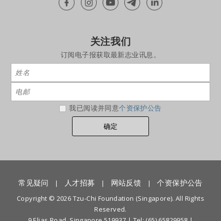
关注我们
订阅电子报获取最新志业讯息。
我已阅读并同意
个资保护公告
常见疑问
人才招募
网站反馈
个资保护公告
|
|
|
Copyright © 2026 Tzu-Chi Foundation (Singapore). All Rights
Reserved.
9 Elias Road, Singapore 519937 |
Tel: (65) 65829958
|