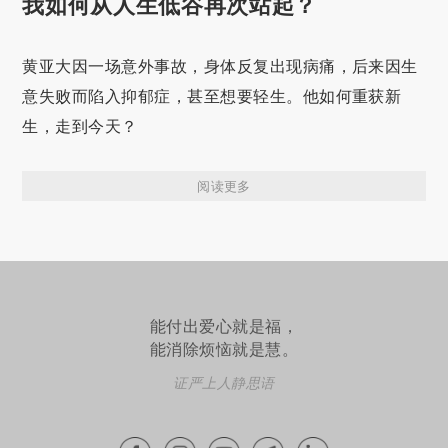
我如何从人生低谷再次站起？
黄亚大因一场意外事故，身体反复出现病痛，后来因生
意失败而陷入抑郁症，甚至想要轻生。他如何重获新
生，走到今天？
阅读更多
能付出爱心就是福，
能消除烦恼就是慧。
证严上人静思语