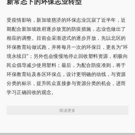
新常态下的环保志业转型
受疫情影响，新加坡慈济的环保志业沉寂了近半年，近
期配合新加坡政府逐步放宽的防疫措施，志业也做出了
相应的调整。目前会采渐进式的逐步开放，先以北区的
环保教育站做试跑，并将每月一次的环保日，更名为“环
境永续日”；另外也会慢慢地停止回收塑料资源，积极向
民众倡导减少使用塑料；最后，为配合防疫准则，将于
环保教育站及各区环保点，设计更明确的动线，与资源
分类的标示，提升民众直接参与资源分类的机会，进而
学习正确回收的观念。
阅读更多