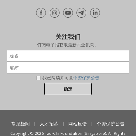
关注我们
订阅电子报获取最新志业讯息。
我已阅读并同意
个资保护公告
常见疑问
人才招募
网站反馈
个资保护公告
|
|
|
Copyright © 2026 Tzu-Chi Foundation (Singapore). All Rights