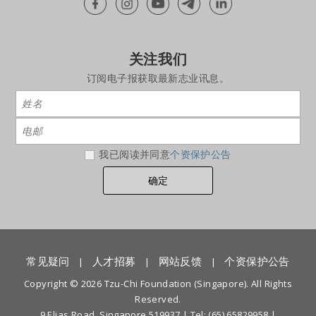
关注我们
订阅电子报获取最新志业讯息。
我已阅读并同意
个资保护公告
常见疑问
人才招募
网站反馈
个资保护公告
|
|
|
Copyright © 2026 Tzu-Chi Foundation (Singapore). All Rights
Reserved.
9 Elias Road, Singapore 519937 |
Tel: (65) 65829958
|