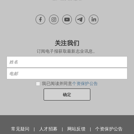
关注我们
订阅电子报获取最新志业讯息。
我已阅读并同意
个资保护公告
常见疑问
人才招募
网站反馈
个资保护公告
|
|
|