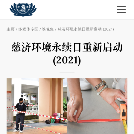
主页
/
多媒体专区
/
映像集
/
慈济环境永续日重新启动 (2021)
慈济环境永续日重新启动
(2021)