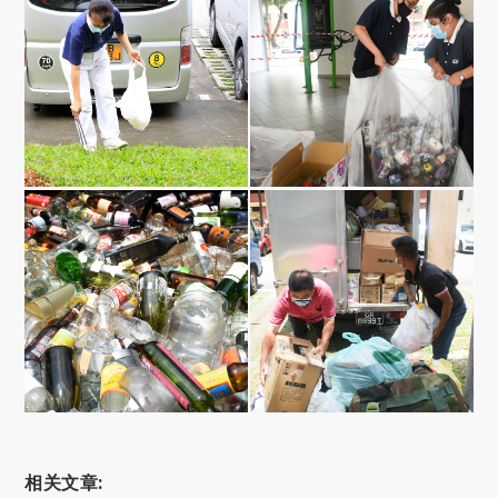
相关文章: