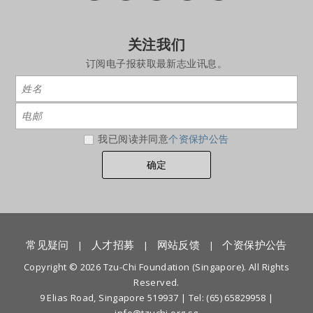
关注我们
订阅电子报获取最新志业讯息。
我已阅读并同意
个资保护公告
常见疑问
人才招募
网站反馈
个资保护公告
|
|
|
Copyright © 2026 Tzu-Chi Foundation (Singapore). All Rights
Reserved.
9 Elias Road, Singapore 519937 |
Tel: (65) 65829958
|
info@tzuchi.org.sg