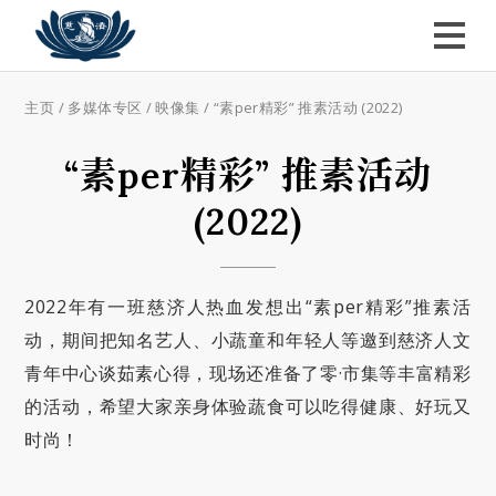
主页
/
多媒体专区
/
映像集
/
“素per精彩” 推素活动 (2022)
“素per精彩” 推素活动
(2022)
2022年有一班慈济人热血发想出“素per精彩”推素活
动，期间把知名艺人、小蔬童和年轻人等邀到慈济人文
青年中心谈茹素心得，现场还准备了零·市集等丰富精彩
的活动，希望大家亲身体验蔬食可以吃得健康、好玩又
时尚！