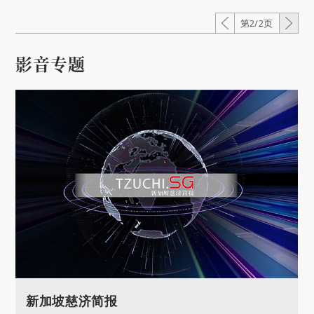
第2/2页
影音专题
新加坡慈济简报