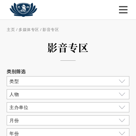
主页
/
多媒体专区
/
影音专区
影音专区
类别筛选