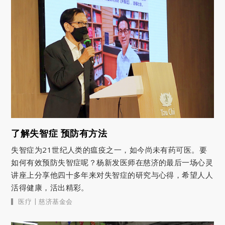
了解失智症 预防有方法
失智症为21世纪人类的瘟疫之一，如今尚未有药可医。要
如何有效预防失智症呢？杨新发医师在慈济的最后一场心灵
讲座上分享他四十多年来对失智症的研究与心得，希望人人
活得健康，活出精彩。
|
医疗
慈济基金会