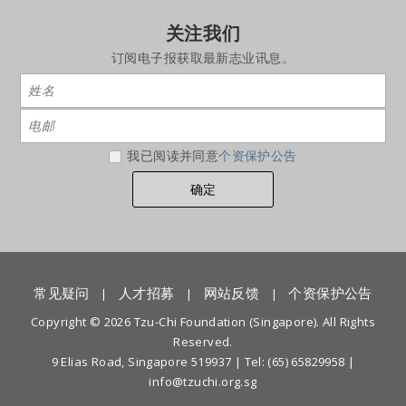
关注我们
订阅电子报获取最新志业讯息。
我已阅读并同意
个资保护公告
常见疑问
人才招募
网站反馈
个资保护公告
|
|
|
Copyright © 2026 Tzu-Chi Foundation (Singapore). All Rights
Reserved.
9 Elias Road, Singapore 519937 |
Tel: (65) 65829958
|
info@tzuchi.org.sg