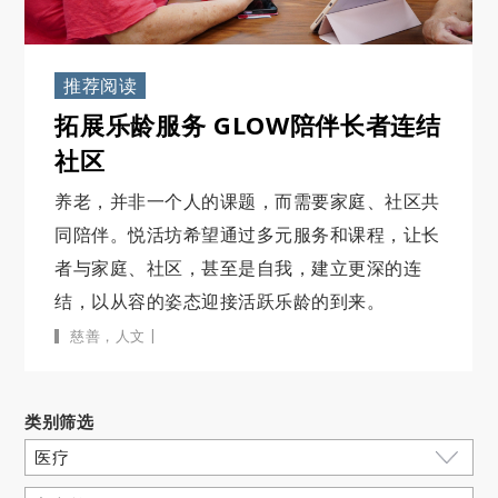
推荐阅读
拓展乐龄服务 GLOW陪伴长者连结
社区
养老，并非一个人的课题，而需要家庭、社区共
同陪伴。悦活坊希望通过多元服务和课程，让长
者与家庭、社区，甚至是自我，建立更深的连
结，以从容的姿态迎接活跃乐龄的到来。
|
慈善
，
人文
类别筛选