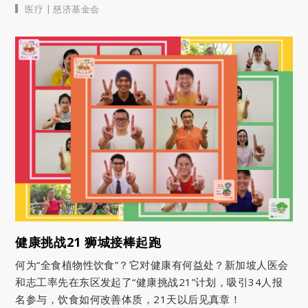
|
医疗
慈济基金会
健康挑战21 狮城接棒起跑
何为“全食植物性饮食”？它对健康有何益处？新加坡人医会
和志工率先在东区发起了“健康挑战21”计划，吸引34人报
名参与，饮食如何改善体质，21天以后见真章！