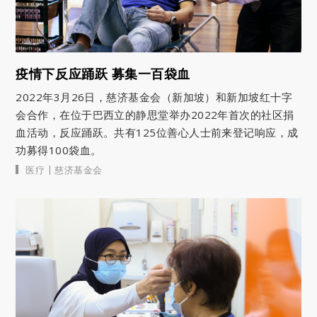
疫情下反应踊跃 募集一百袋血
2022年3月26日，慈济基金会（新加坡）和新加坡红十字
会合作，在位于巴西立的静思堂举办2022年首次的社区捐
血活动，反应踊跃。共有125位善心人士前来登记响应，成
功募得100袋血。
|
医疗
慈济基金会