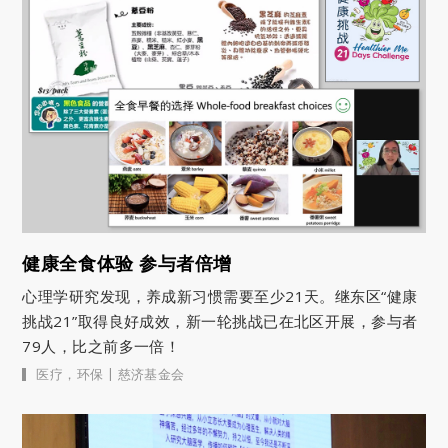
健康全食体验 参与者倍增
心理学研究发现，养成新习惯需要至少21天。继东区“健康
挑战21”取得良好成效，新一轮挑战已在北区开展，参与者
79人，比之前多一倍！
|
医疗
，
环保
慈济基金会